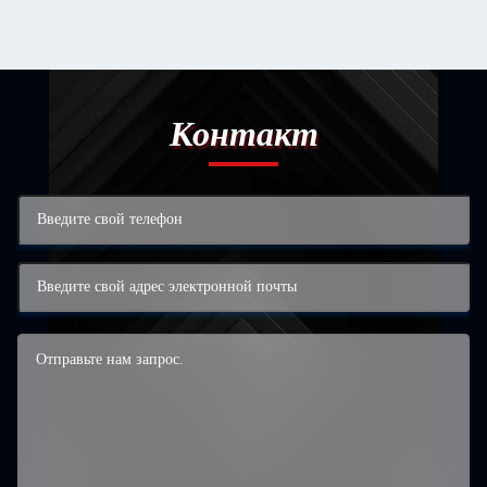
Контакт