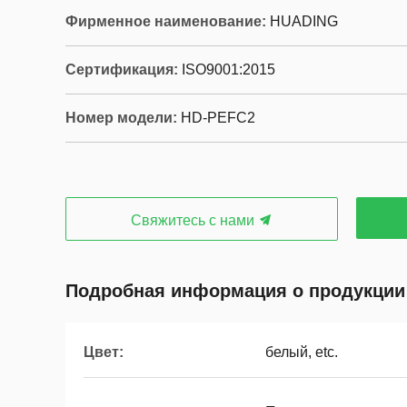
Фирменное наименование:
HUADING
Сертификация:
ISO9001:2015
Номер модели:
HD-PEFC2
Свяжитесь с нами
Подробная информация о продукции
Цвет:
белый, etc.