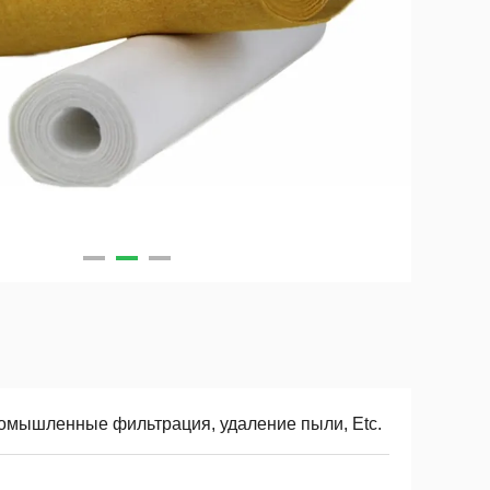
омышленные фильтрация, удаление пыли, Etc.