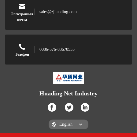
sales@zjhuading.com
Электронная
почта
0086-576-83670555
Телефон
Huading Net Industry