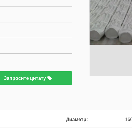
Запросите цитату
Диаметр:
16