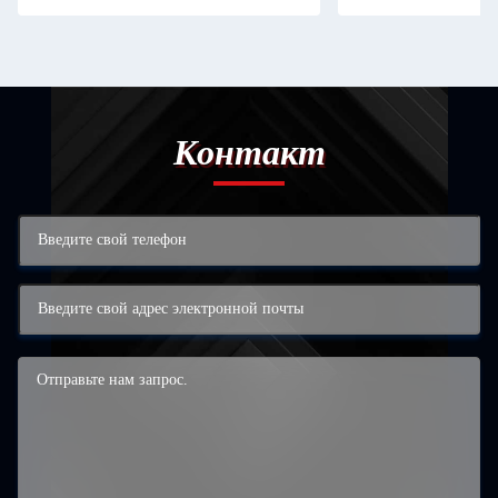
Контакт